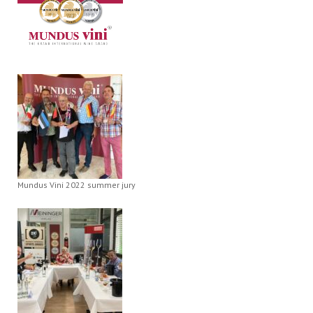
Mundus Vini 2022 summer jury