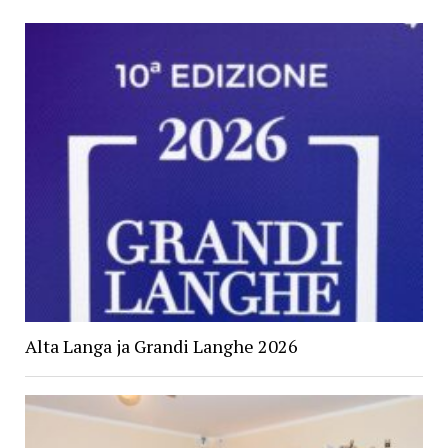
Alta Langa ja Grandi Langhe 2026