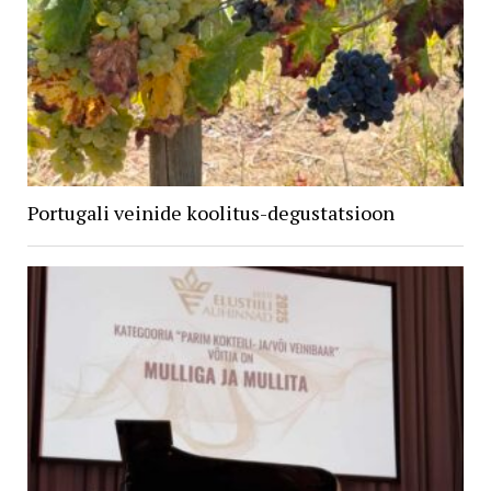
Portugali veinide koolitus-degustatsioon