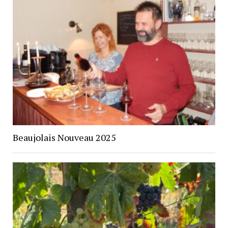
Beaujolais Nouveau 2025