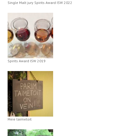
Single Malt jury Spirits Award ISW 2022
Spirits Award ISW 2019
Meie taimetoit