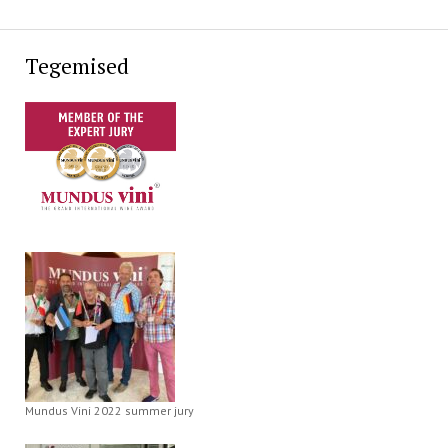
Tegemised
Mundus Vini 2022 summer jury