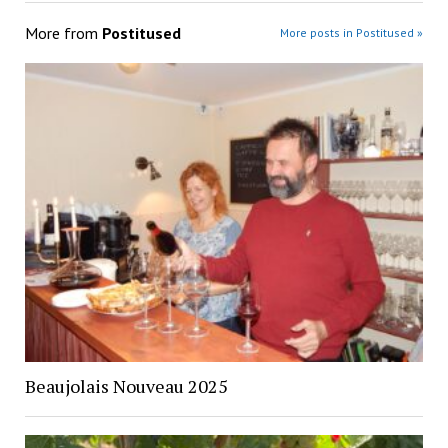
More from
Postitused
More posts in Postitused »
Beaujolais Nouveau 2025