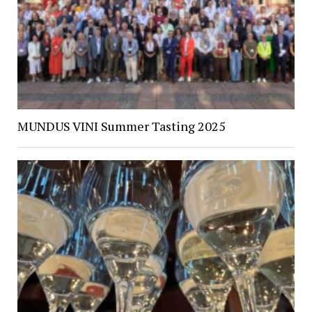
MUNDUS VINI Summer Tasting 2025