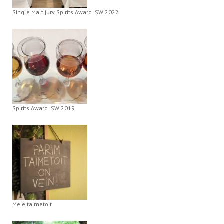
Single Malt jury Spirits Award ISW 2022
Spirits Award ISW 2019
Meie taimetoit