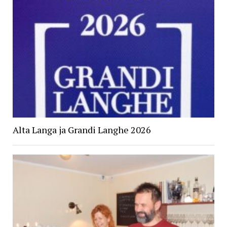
Alta Langa ja Grandi Langhe 2026