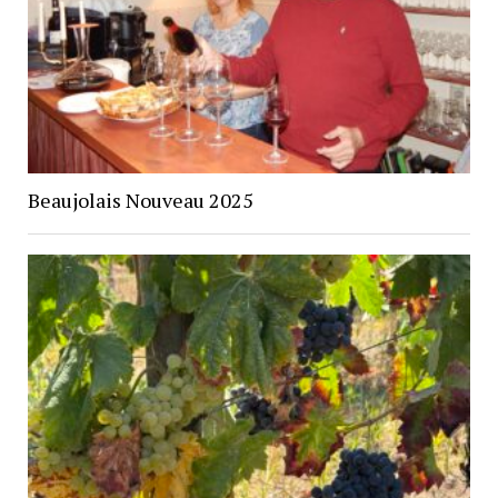
Beaujolais Nouveau 2025