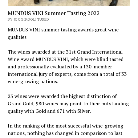
MUNDUS VINI Summer Tasting 2022
BY JOOGIKOOLITUSED
MUNDUS VINI summer tasting awards great wine
qualities
The wines awarded at the 31st Grand International
Wine Award MUNDUS VINI, which were blind tasted
and professionally evaluated by a 130-member
international jury of experts, come from a total of 33
wine-growing nations.
23 wines were awarded the highest distinction of
Grand Gold, 980 wines may point to their outstanding
quality with Gold and 671 with Silver.
In the ranking of the most successful wine-growing
nations, nothing has changed in comparison to last