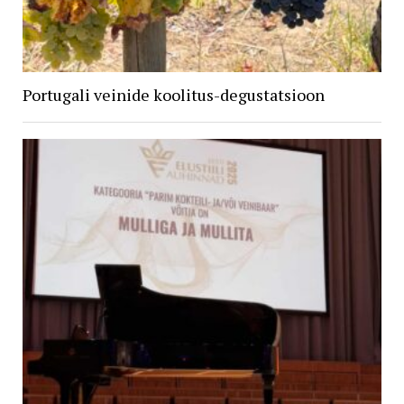
Portugali veinide koolitus-degustatsioon