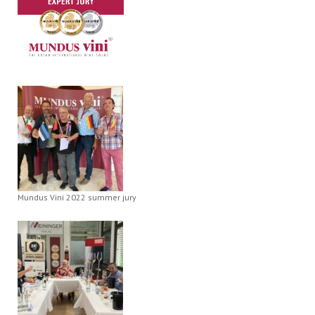
Mundus Vini 2022 summer jury