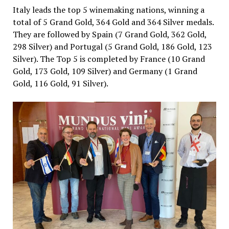
Italy leads the top 5 winemaking nations, winning a
total of 5 Grand Gold, 364 Gold and 364 Silver medals.
They are followed by Spain (7 Grand Gold, 362 Gold,
298 Silver) and Portugal (5 Grand Gold, 186 Gold, 123
Silver). The Top 5 is completed by France (10 Grand
Gold, 173 Gold, 109 Silver) and Germany (1 Grand
Gold, 116 Gold, 91 Silver).