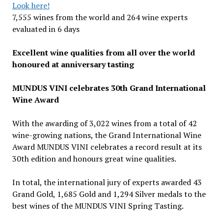
Look here!
7,555 wines from the world and 264 wine experts
evaluated in 6 days
Excellent wine qualities from all over the world
honoured at anniversary tasting
MUNDUS VINI celebrates 30th Grand International
Wine Award
With the awarding of 3,022 wines from a total of 42
wine-growing nations, the Grand International Wine
Award MUNDUS VINI celebrates a record result at its
30th edition and honours great wine qualities.
In total, the international jury of experts awarded 43
Grand Gold, 1,685 Gold and 1,294 Silver medals to the
best wines of the MUNDUS VINI Spring Tasting.