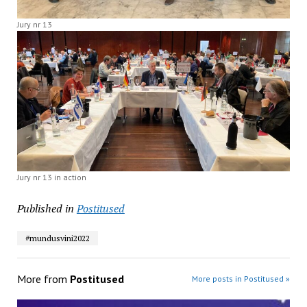
Jury nr 13
Jury nr 13 in action
Published in
Postitused
#mundusvini2022
More from
Postitused
More posts in Postitused »