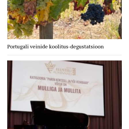
Portugali veinide koolitus-degustatsioon