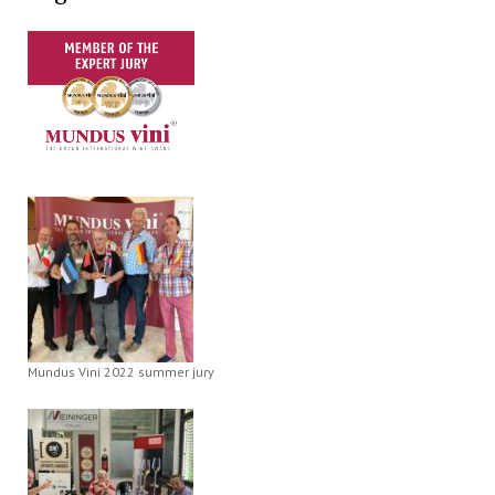
Mundus Vini 2022 summer jury