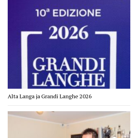
Alta Langa ja Grandi Langhe 2026