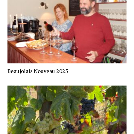
Beaujolais Nouveau 2025