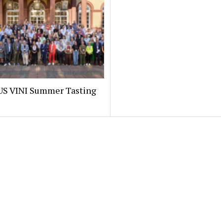
 VINI Summer Tasting