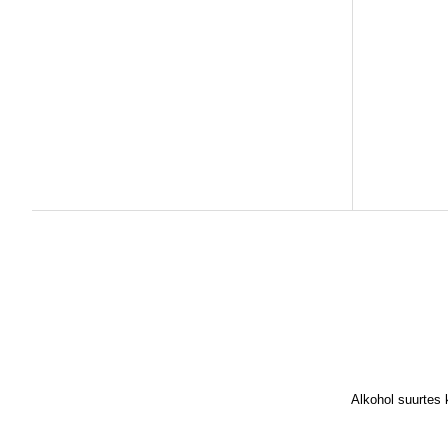
Alkohol suurtes 