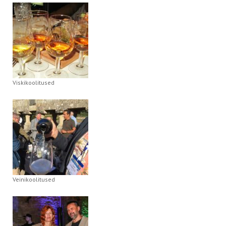
Viskikoolitused
Veinikoolitused