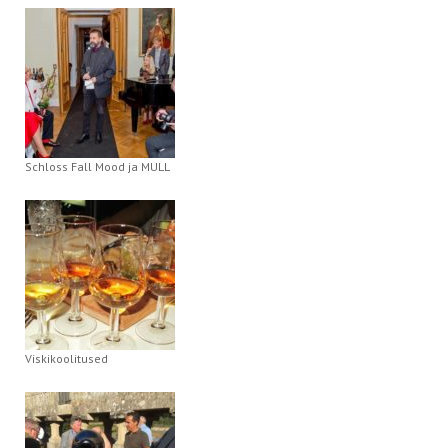
Schloss Fall Mood ja MULL
Viskikoolitused