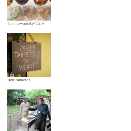
Spirits Award ISW 2019
Meie taimetoit