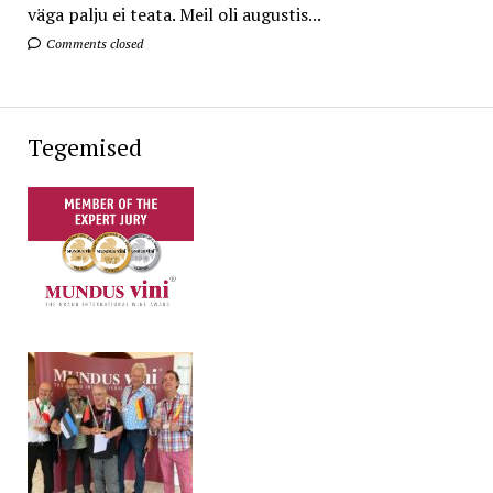
väga palju ei teata. Meil oli augustis...
Comments closed
Tegemised