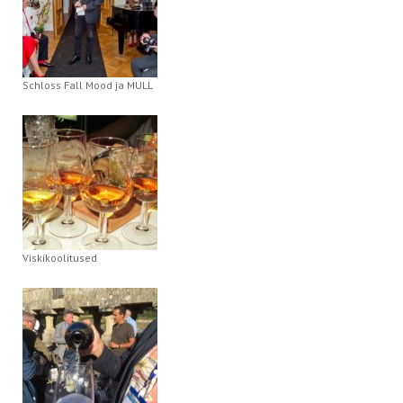
Schloss Fall Mood ja MULL
Viskikoolitused