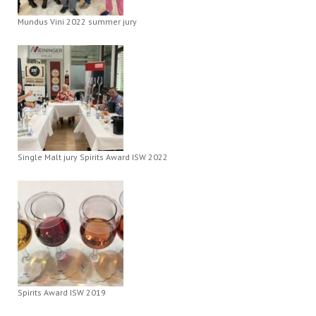
Mundus Vini 2022 summer jury
Single Malt jury Spirits Award ISW 2022
Spirits Award ISW 2019