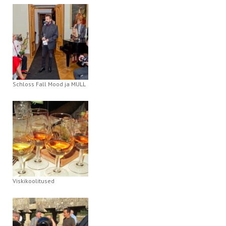
Schloss Fall Mood ja MULL
Viskikoolitused