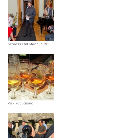
Schloss Fall Mood ja MULL
Viskikoolitused