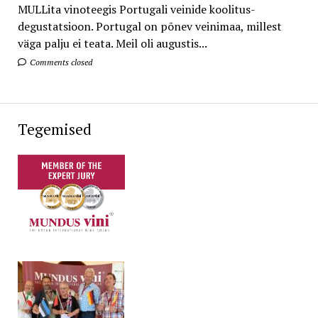
MULLita vinoteegis Portugali veinide koolitus-
degustatsioon. Portugal on põnev veinimaa, millest
väga palju ei teata. Meil oli augustis...
Comments closed
Tegemised