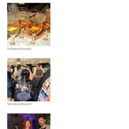
Viskikoolitused
Veinikoolitused