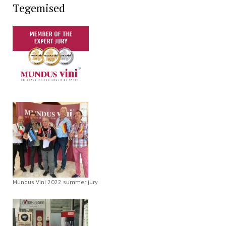
Tegemised
Mundus Vini 2022 summer jury