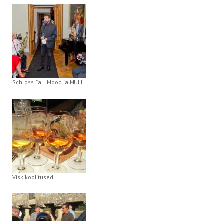
Schloss Fall Mood ja MULL
Viskikoolitused