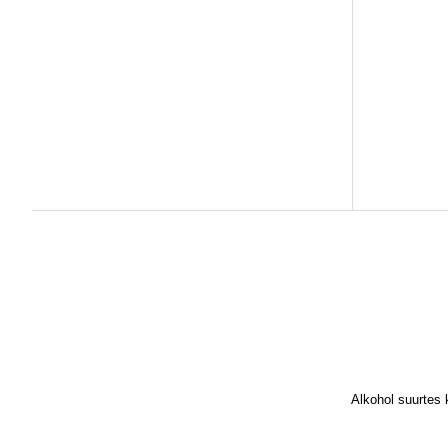
Alkohol suurtes 