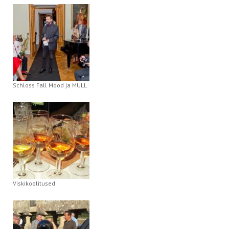
Schloss Fall Mood ja MULL
Viskikoolitused