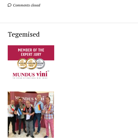
Comments closed
Tegemised