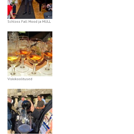
Schloss Fall Mood ja MULL
Viskikoolitused