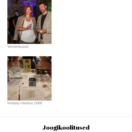
Veiniüritused
Vinitaly võistlus 2009
Joogikoolitused