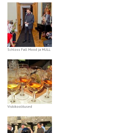
Schloss Fall Mood ja MULL
Viskikoolitused