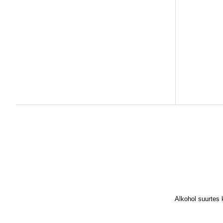
Alkohol suurtes 