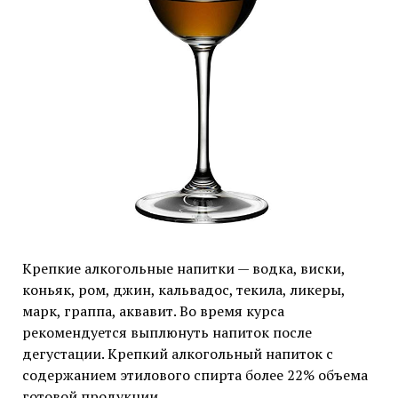
Крепкие алкогольные напитки — водка, виски,
коньяк, ром, джин, кальвадос, текила, ликеры,
марк, граппа, аквавит. Во время курса
рекомендуется выплюнуть напиток после
дегустации. Крепкий алкогольный напиток с
содержанием этилового спирта более 22% объема
готовой продукции.