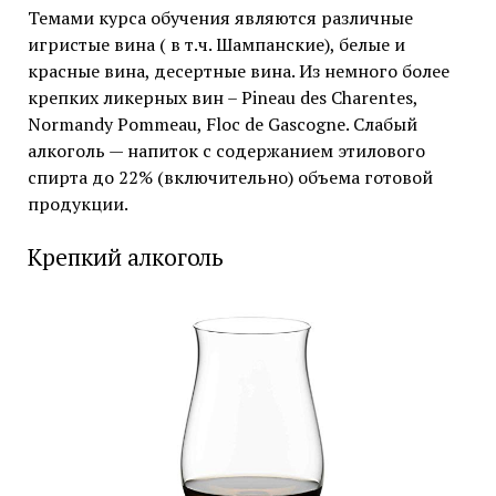
Темами курса обучения являются различные
игристые вина ( в т.ч. Шампанские), белые и
красные вина, десертные вина. Из немного более
крепких ликерных вин – Pineau des Charentes,
Normandy Pommeau, Floc de Gascogne. Слабый
алкоголь — напиток с содержанием этилового
спирта до 22% (включительно) объема готовой
продукции.
Крепкий алкоголь