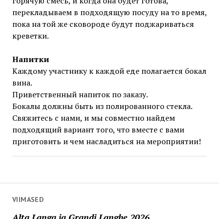
горячую смесь, и когда она будет готова,
перекладываем в подходящую посуду на то время,
пока на той же сковороде будут поджариваться
креветки.
Напитки
Каждому участнику к каждой еде полагается бокал
вина.
Приветственный напиток по заказу.
Бокалы должны быть из полированного стекла.
Свяжитесь с нами, и мы совместно найдем
подходящий вариант того, что вместе с вами
приготовить и чем насладиться на мероприятии!
VIIMASED
Alta Langa ja Grandi Langhe 2026