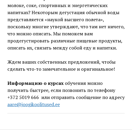
молоке, соке, спортивных и энергетических
напитках? Некоторым дегустация обычной воды
представляется «наукой высшего полета»,
поскольку многие утверждают, что там нет ничего,
что можно описать. Мы поможем вам
продегустировать различные пищевые продукты,
описать их, связать между собой еду и напитки.
Ждем ваших собственных предложений, чтобы
сделать что-то замечательное и оригинальное!
Информацию о курсах
обучения можно
получить быстрее, если позвонить по телефону
+372 5019 666 или отправить сообщение по адресу
aare@joogikoolitused.ee